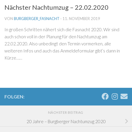
Nächster Nachtumzug – 22.02.2020
VON
BURGBERGER_FASNACHT
·
11. NOVEMBER 2019
In großen Schritten nähert sich die Fasnacht 2020. Wir sind
auch schon voll in der Planung für den Nachtumzug am
22.02.2020. Also unbedingt den Termin vormerken, alle
weiteren Infos und auch das Anmeldeformular gibt’s dann in
Kürze……
FOLGEN:
NÄCHSTER BEITRAG
20 Jahre – Burgberger Nachtumzug 2020