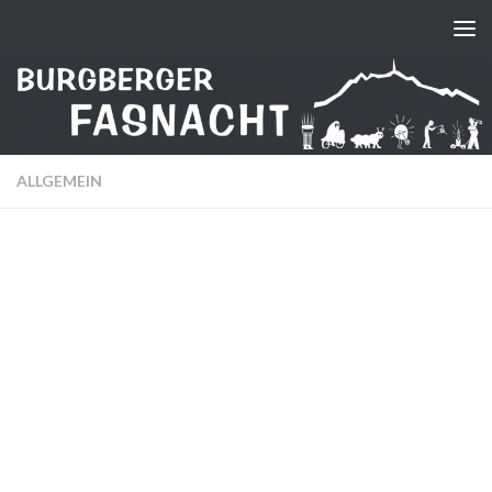
Zum Inhalt springen
ALLGEMEIN