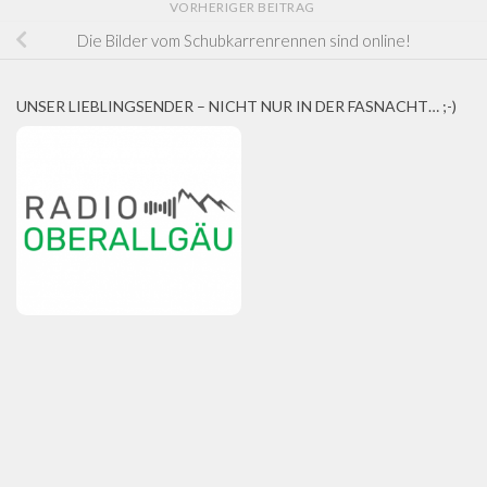
VORHERIGER BEITRAG
Die Bilder vom Schubkarrenrennen sind online!
UNSER LIEBLINGSENDER – NICHT NUR IN DER FASNACHT… ;-)