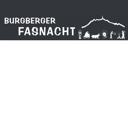
Zum Inhalt springen