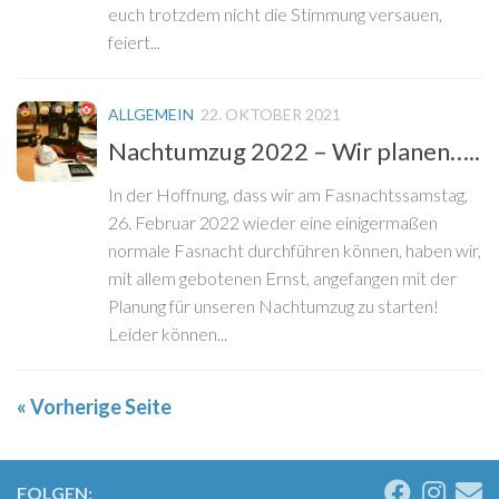
euch trotzdem nicht die Stimmung versauen,
feiert...
ALLGEMEIN
22. OKTOBER 2021
Nachtumzug 2022 – Wir planen…..
In der Hoffnung, dass wir am Fasnachtssamstag,
26. Februar 2022 wieder eine einigermaßen
normale Fasnacht durchführen können, haben wir,
mit allem gebotenen Ernst, angefangen mit der
Planung für unseren Nachtumzug zu starten!
Leider können...
« Vorherige Seite
FOLGEN: