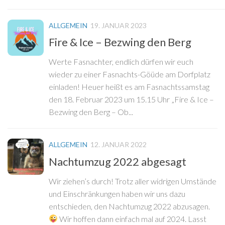
ALLGEMEIN
19. JANUAR 2023
Fire & Ice – Bezwing den Berg
Werte Fasnachter, endlich dürfen wir euch
wieder zu einer Fasnachts-Göüde am Dorfplatz
einladen! Heuer heißt es am Fasnachtssamstag
den 18. Februar 2023 um 15.15 Uhr „Fire & Ice –
Bezwing den Berg – Ob...
ALLGEMEIN
12. JANUAR 2022
Nachtumzug 2022 abgesagt
Wir ziehen’s durch! Trotz aller widrigen Umstände
und Einschränkungen haben wir uns dazu
entschieden, den Nachtumzug 2022 abzusagen.
Wir hoffen dann einfach mal auf 2024. Lasst