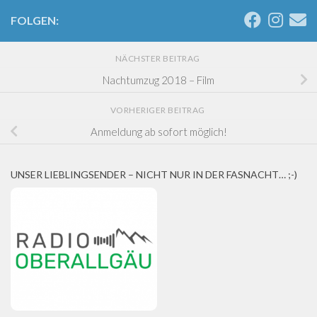
FOLGEN:
NÄCHSTER BEITRAG
Nachtumzug 2018 – Film
VORHERIGER BEITRAG
Anmeldung ab sofort möglich!
UNSER LIEBLINGSENDER – NICHT NUR IN DER FASNACHT… ;-)