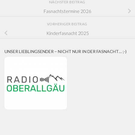
NÄCHSTER BEITRAG
Fasnachtstermine 2026
VORHERIGER BEITRAG
Kinderfasnacht 2025
UNSER LIEBLINGSENDER – NICHT NUR IN DER FASNACHT… ;-)