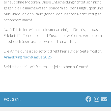
erneut ohne Motoren. Diese Entscheidung richtet sich nicht
gegen die Fasnachtswägen, sondern soll den Fußgruppen und
Musikkapellen den Raum geben, der unseren Nachtumzug so
besonders macht.
Natürlich feilen wir auch diesmal an einigen Details, um das
Erlebnis für Teilnehmer und Zuschauer weiter zu verbessern.
Lasst euch überraschen, was euch erwartet.
Die Anmeldung ist ab sofort direkt hier auf der Seite möglich.
Anmeldung Nachtumzug 2026
Seid mit dabei – wir freuen uns jetzt schon auf euch!
FOLGEN: